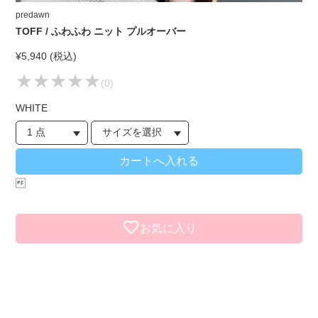
predawn
TOFF / ふわふわ ニット プルオーバー
¥5,940 (税込)
★★★★★
★★★★★
(0)
WHITE

お気に入り